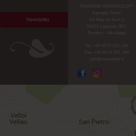
PENSIONE MORENFELD***
Famiglia Thöni
Newsletter
Via Mair im Korn 2
39022 Lagundo (BZ)
Trentino - Alto Adige
Tel. +39 0473 220 145
Fax: +39 0473 207 184
info@morenfeld.it