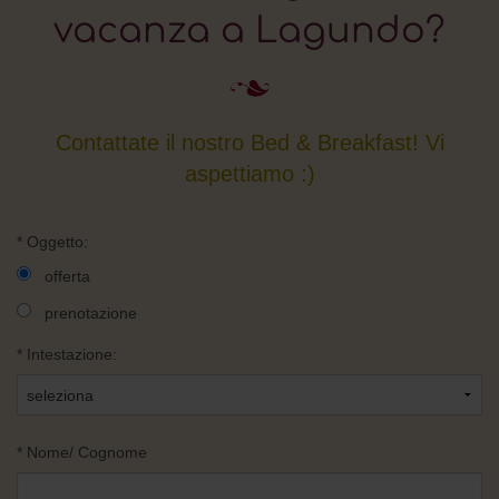
vacanza a Lagundo?
Contattate il nostro Bed & Breakfast! Vi
aspettiamo :)
*
Oggetto:
offerta
prenotazione
*
Intestazione:
*
Nome/ Cognome